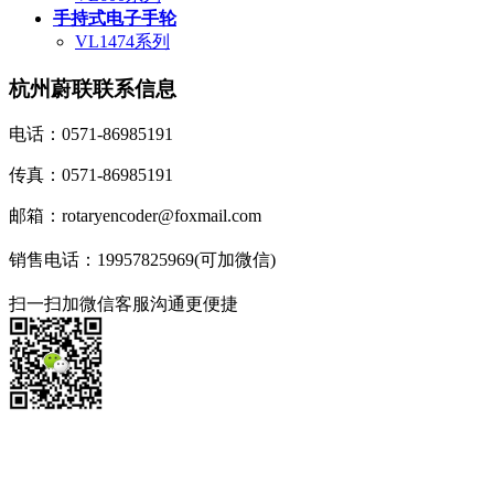
手持式电子手轮
VL1474系列
杭州蔚联联系信息
电话：0571-86985191
传真：0571-86985191
邮箱：rotaryencoder@foxmail.com
销售电话：19957825969(可加微信)
扫一扫加微信客服沟通更便捷