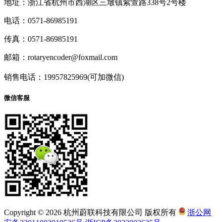
地址：浙江省杭州市西湖区三墩镇紫萱路338号2号楼
电话：0571-86985191
传真：0571-86985191
邮箱：rotaryencoder@foxmail.com
销售电话：19957825969(可加微信)
微信客服
Copyright © 2026 杭州蔚联科技有限公司 版权所有
浙公网