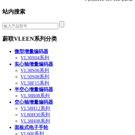
站内搜索
蔚联VLEEN系列分类
微型增量编码器
VL30S04系列
实心轴增量编码器
VL38S06系列
VL50S08系列
VL58F15系列
半空心增量编码器
VL38B08系列
空心轴增量编码器
VL58H12系列
VL80H30系列
VL38H08系列
面板式电子手轮
VL600系列