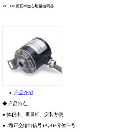
VLEEN 蔚联半空心增量编码器
产品介绍
◆ 产品特点
● 体积小、重量轻、安装方便
● 2路正交输出信号 (A,B)+零位信号