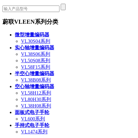
蔚联VLEEN系列分类
微型增量编码器
VL30S04系列
实心轴增量编码器
VL38S06系列
VL50S08系列
VL58F15系列
半空心增量编码器
VL38B08系列
空心轴增量编码器
VL58H12系列
VL80H30系列
VL38H08系列
面板式电子手轮
VL600系列
手持式电子手轮
VL1474系列