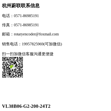
杭州蔚联联系信息
电话：0571-86985191
传真：0571-86985191
邮箱：rotaryencoder@foxmail.com
销售电话：19957825969(可加微信)
扫一扫加微信客服沟通更便捷
VL38B06-G2-200-24T2