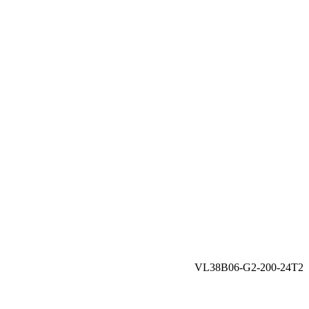
VL38B06-G2-200-24T2