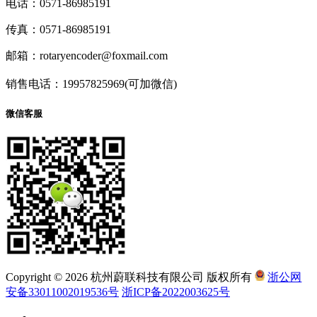
电话：0571-86985191
传真：0571-86985191
邮箱：rotaryencoder@foxmail.com
销售电话：19957825969(可加微信)
微信客服
Copyright © 2026 杭州蔚联科技有限公司 版权所有
浙公网
安备33011002019536号
浙ICP备2022003625号