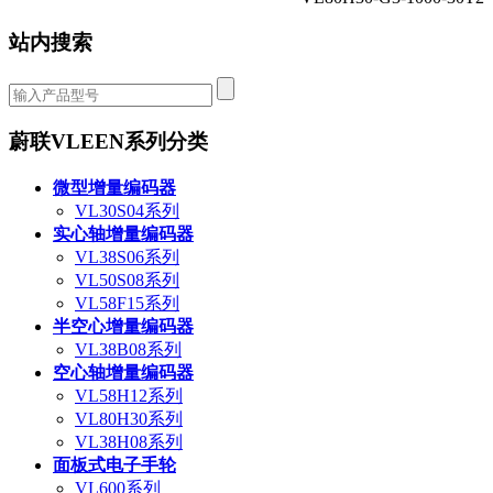
站内搜索
蔚联VLEEN系列分类
微型增量编码器
VL30S04系列
实心轴增量编码器
VL38S06系列
VL50S08系列
VL58F15系列
半空心增量编码器
VL38B08系列
空心轴增量编码器
VL58H12系列
VL80H30系列
VL38H08系列
面板式电子手轮
VL600系列