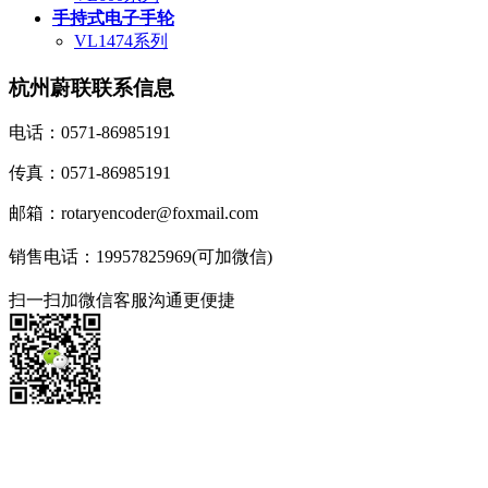
手持式电子手轮
VL1474系列
杭州蔚联联系信息
电话：0571-86985191
传真：0571-86985191
邮箱：rotaryencoder@foxmail.com
销售电话：19957825969(可加微信)
扫一扫加微信客服沟通更便捷