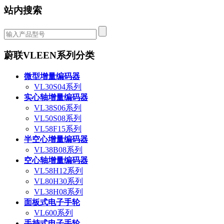
站内搜索
蔚联VLEEN系列分类
微型增量编码器
VL30S04系列
实心轴增量编码器
VL38S06系列
VL50S08系列
VL58F15系列
半空心增量编码器
VL38B08系列
空心轴增量编码器
VL58H12系列
VL80H30系列
VL38H08系列
面板式电子手轮
VL600系列
手持式电子手轮