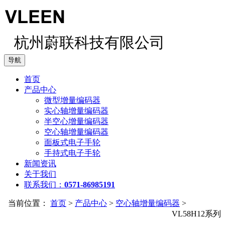
杭州蔚联科技有限公司
导航
首页
产品中心
微型增量编码器
实心轴增量编码器
半空心增量编码器
空心轴增量编码器
面板式电子手轮
手持式电子手轮
新闻资讯
关于我们
联系我们：
0571-86985191
当前位置：
首页
>
产品中心
>
空心轴增量编码器
>
VL58H12系列