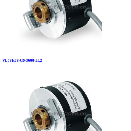
VL58H08-G6-3600-5L2