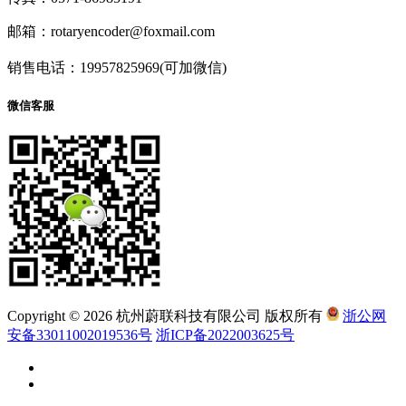
邮箱：rotaryencoder@foxmail.com
销售电话：19957825969(可加微信)
微信客服
Copyright © 2026 杭州蔚联科技有限公司 版权所有
浙公网
安备33011002019536号
浙ICP备2022003625号