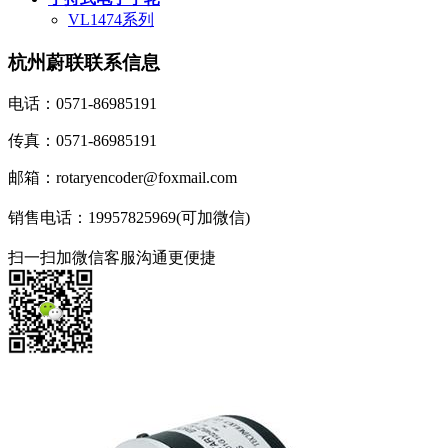
VL1474系列
杭州蔚联联系信息
电话：0571-86985191
传真：0571-86985191
邮箱：rotaryencoder@foxmail.com
销售电话：19957825969(可加微信)
扫一扫加微信客服沟通更便捷