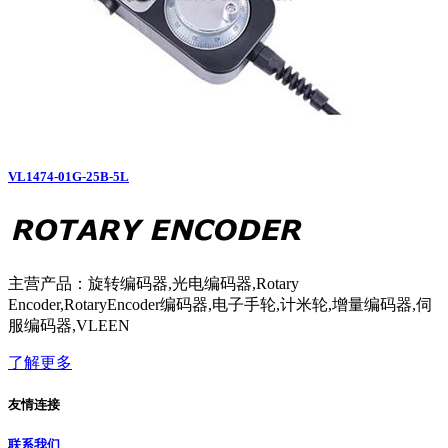
VL1474-01G-25B-5L
主营产品：旋转编码器,光电编码器,Rotary
Encoder,RotaryEncoder编码器,电子手轮,计米轮,增量编码器,伺
服编码器,VLEEN
了解更多
友情连接
联系我们