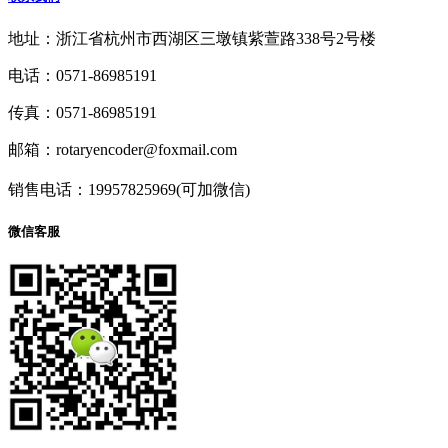
地址：浙江省杭州市西湖区三墩镇紫萱路338号2号楼
电话：0571-86985191
传真：0571-86985191
邮箱：rotaryencoder@foxmail.com
销售电话：19957825969(可加微信)
微信客服