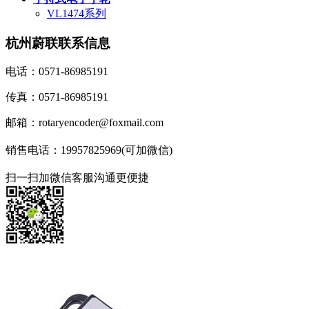
VL1474系列
杭州蔚联联系信息
电话：0571-86985191
传真：0571-86985191
邮箱：rotaryencoder@foxmail.com
销售电话：19957825969(可加微信)
扫一扫加微信客服沟通更便捷