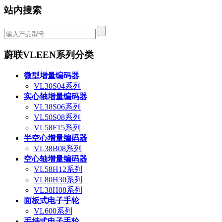
站内搜索
蔚联VLEEN系列分类
微型增量编码器
VL30S04系列
实心轴增量编码器
VL38S06系列
VL50S08系列
VL58F15系列
半空心增量编码器
VL38B08系列
空心轴增量编码器
VL58H12系列
VL80H30系列
VL38H08系列
面板式电子手轮
VL600系列
手持式电子手轮