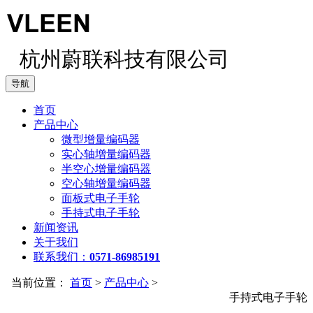
杭州蔚联科技有限公司
导航
首页
产品中心
微型增量编码器
实心轴增量编码器
半空心增量编码器
空心轴增量编码器
面板式电子手轮
手持式电子手轮
新闻资讯
关于我们
联系我们：
0571-86985191
当前位置：
首页
>
产品中心
>
手持式电子手轮