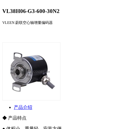
VL38H06-G3-600-30N2
VLEEN 蔚联空心轴增量编码器
产品介绍
◆ 产品特点
● 体积小、重量轻、安装方便