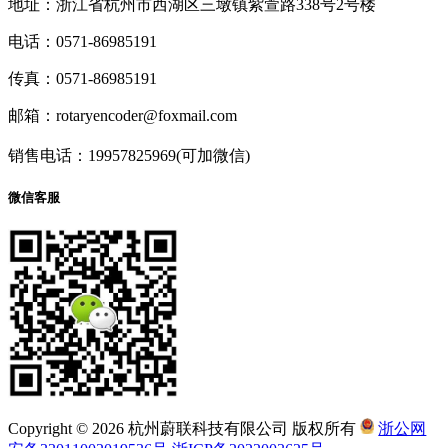
地址：浙江省杭州市西湖区三墩镇紫萱路338号2号楼
电话：0571-86985191
传真：0571-86985191
邮箱：rotaryencoder@foxmail.com
销售电话：19957825969(可加微信)
微信客服
Copyright © 2026 杭州蔚联科技有限公司 版权所有
浙公网