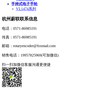
手持式电子手轮
VL1474系列
杭州蔚联联系信息
电话：0571-86985191
传真：0571-86985191
邮箱：rotaryencoder@foxmail.com
销售电话：19957825969(可加微信)
扫一扫加微信客服沟通更便捷