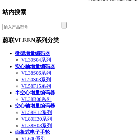
站内搜索
蔚联VLEEN系列分类
微型增量编码器
VL30S04系列
实心轴增量编码器
VL38S06系列
VL50S08系列
VL58F15系列
半空心增量编码器
VL38B08系列
空心轴增量编码器
VL58H12系列
VL80H30系列
VL38H08系列
面板式电子手轮
VL600系列