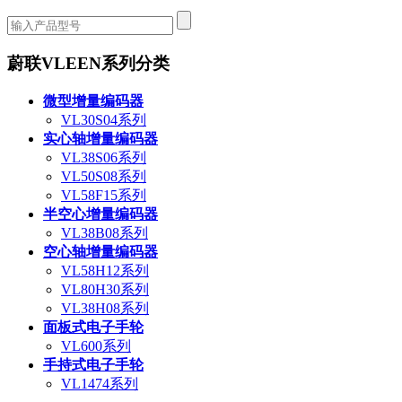
蔚联VLEEN系列分类
微型增量编码器
VL30S04系列
实心轴增量编码器
VL38S06系列
VL50S08系列
VL58F15系列
半空心增量编码器
VL38B08系列
空心轴增量编码器
VL58H12系列
VL80H30系列
VL38H08系列
面板式电子手轮
VL600系列
手持式电子手轮
VL1474系列