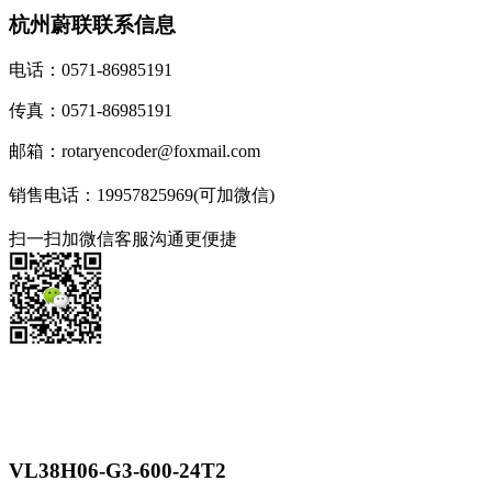
杭州蔚联联系信息
电话：0571-86985191
传真：0571-86985191
邮箱：rotaryencoder@foxmail.com
销售电话：19957825969(可加微信)
扫一扫加微信客服沟通更便捷
VL38H06-G3-600-24T2