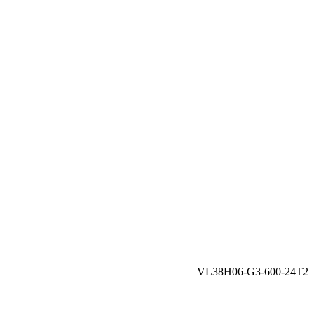
VL38H06-G3-600-24T2