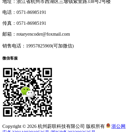
地址：浙江省杭州市西湖区三墩镇紫萱路338号2号楼
电话：0571-86985191
传真：0571-86985191
邮箱：rotaryencoder@foxmail.com
销售电话：19957825969(可加微信)
微信客服
Copyright © 2026 杭州蔚联科技有限公司 版权所有
浙公网