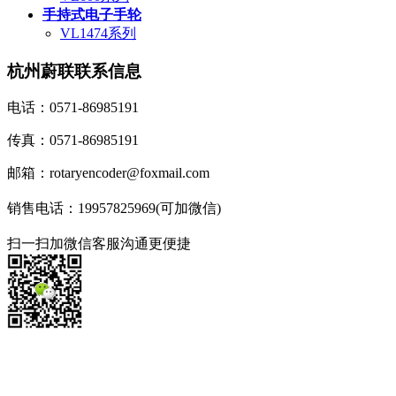
手持式电子手轮
VL1474系列
杭州蔚联联系信息
电话：0571-86985191
传真：0571-86985191
邮箱：rotaryencoder@foxmail.com
销售电话：19957825969(可加微信)
扫一扫加微信客服沟通更便捷