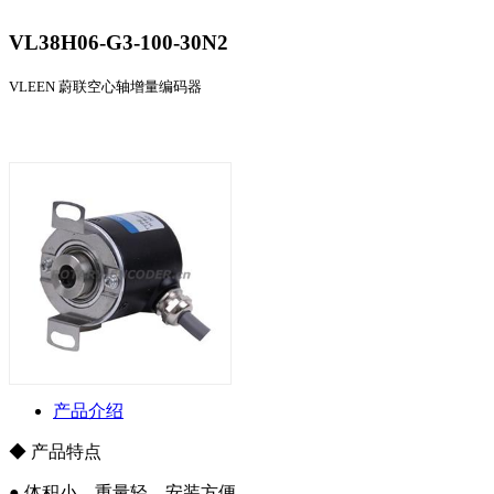
VL38H06-G3-100-30N2
VLEEN 蔚联空心轴增量编码器
产品介绍
◆ 产品特点
● 体积小、重量轻、安装方便