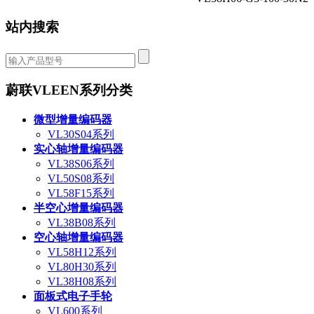
站内搜索
蔚联VLEEN系列分类
微型增量编码器
VL30S04系列
实心轴增量编码器
VL38S06系列
VL50S08系列
VL58F15系列
半空心增量编码器
VL38B08系列
空心轴增量编码器
VL58H12系列
VL80H30系列
VL38H08系列
面板式电子手轮
VL600系列