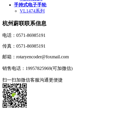
手持式电子手轮
VL1474系列
杭州蔚联联系信息
电话：0571-86985191
传真：0571-86985191
邮箱：rotaryencoder@foxmail.com
销售电话：19957825969(可加微信)
扫一扫加微信客服沟通更便捷