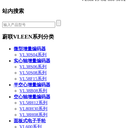
站内搜索
蔚联VLEEN系列分类
微型增量编码器
VL30S04系列
实心轴增量编码器
VL38S06系列
VL50S08系列
VL58F15系列
半空心增量编码器
VL38B08系列
空心轴增量编码器
VL58H12系列
VL80H30系列
VL38H08系列
面板式电子手轮
VL600系列