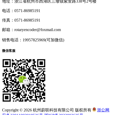
地址：浙江省杭州市西湖区三墩镇紫萱路338号2号楼
电话：0571-86985191
传真：0571-86985191
邮箱：rotaryencoder@foxmail.com
销售电话：19957825969(可加微信)
微信客服
Copyright © 2026 杭州蔚联科技有限公司 版权所有
浙公网