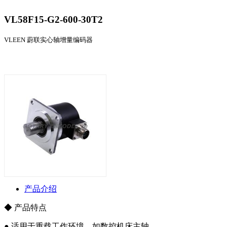
VL58F15-G2-600-30T2
VLEEN 蔚联实心轴增量编码器
产品介绍
◆ 产品特点
● 适用于重载工作环境，如数控机床主轴