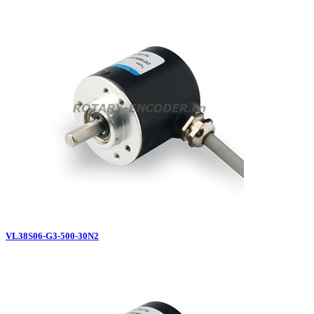
VL38S06-G3-500-30N2