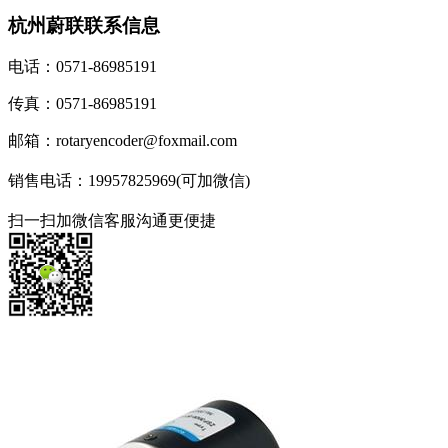
杭州蔚联联系信息
电话：0571-86985191
传真：0571-86985191
邮箱：rotaryencoder@foxmail.com
销售电话：19957825969(可加微信)
扫一扫加微信客服沟通更便捷