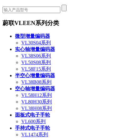
蔚联VLEEN系列分类
微型增量编码器
VL30S04系列
实心轴增量编码器
VL38S06系列
VL50S08系列
VL58F15系列
半空心增量编码器
VL38B08系列
空心轴增量编码器
VL58H12系列
VL80H30系列
VL38H08系列
面板式电子手轮
VL600系列
手持式电子手轮
VL1474系列