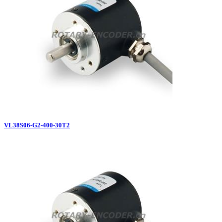
VL38S06-G2-400-30T2