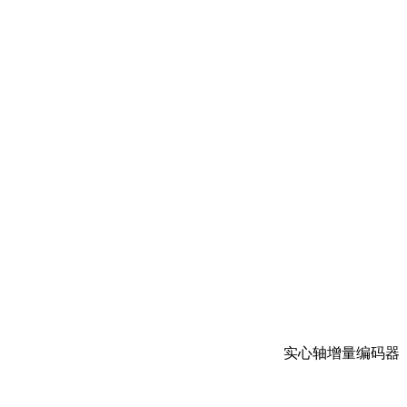
实心轴增量编码器